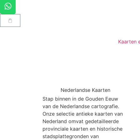
Kaarten 
Nederlandse Kaarten
Stap binnen in de Gouden Eeuw
van de Nederlandse cartografie.
Onze selectie antieke kaarten van
Nederland omvat gedetailleerde
provinciale kaarten en historische
stadsplattegronden van