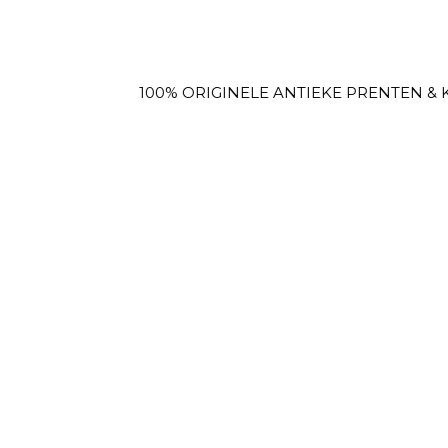
100% ORIGINELE ANTIEKE PRENTEN & KAARTEN