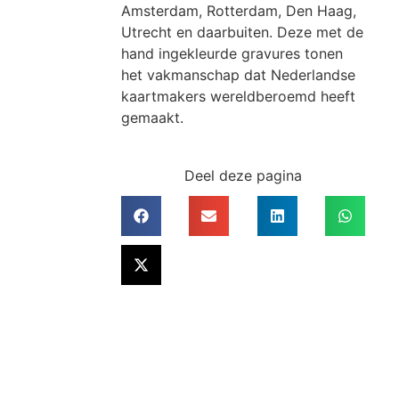
Amsterdam, Rotterdam, Den Haag,
Utrecht en daarbuiten. Deze met de
hand ingekleurde gravures tonen
het vakmanschap dat Nederlandse
kaartmakers wereldberoemd heeft
gemaakt.
Deel deze pagina