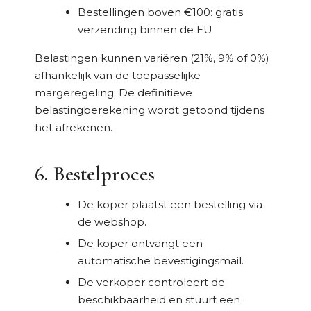
Bestellingen boven €100: gratis
verzending binnen de EU
Belastingen kunnen variëren (21%, 9% of 0%)
afhankelijk van de toepasselijke
margeregeling. De definitieve
belastingberekening wordt getoond tijdens
het afrekenen.
6. Bestelproces
De koper plaatst een bestelling via
de webshop.
De koper ontvangt een
automatische bevestigingsmail.
De verkoper controleert de
beschikbaarheid en stuurt een