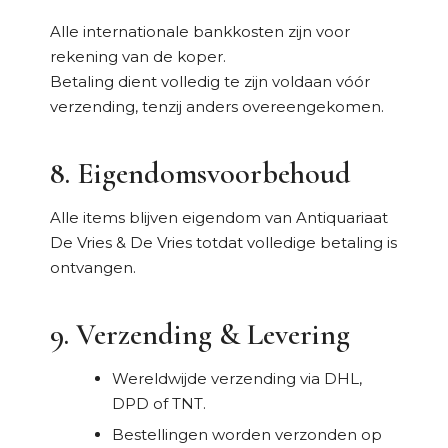
Alle internationale bankkosten zijn voor
rekening van de koper.
Betaling dient volledig te zijn voldaan vóór
verzending, tenzij anders overeengekomen.
8. Eigendomsvoorbehoud
Alle items blijven eigendom van Antiquariaat
De Vries & De Vries totdat volledige betaling is
ontvangen.
9. Verzending & Levering
Wereldwijde verzending via DHL,
DPD of TNT.
Bestellingen worden verzonden op