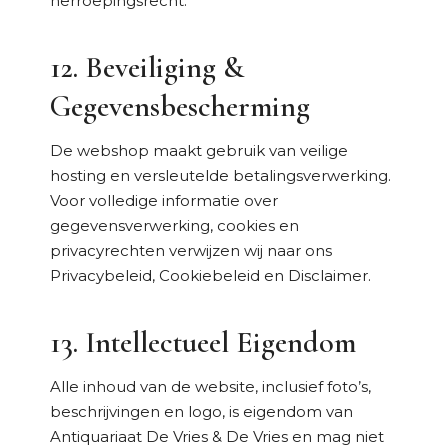
herroepingsrecht.
12. Beveiliging &
Gegevensbescherming
De webshop maakt gebruik van veilige
hosting en versleutelde betalingsverwerking.
Voor volledige informatie over
gegevensverwerking, cookies en
privacyrechten verwijzen wij naar ons
Privacybeleid, Cookiebeleid en Disclaimer.
13. Intellectueel Eigendom
Alle inhoud van de website, inclusief foto’s,
beschrijvingen en logo, is eigendom van
Antiquariaat De Vries & De Vries en mag niet