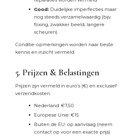
Good:
Duidelijke imperfecties maar
nog steeds verzamelwaardig (bijv.
foxing, zwakker beeld, langere
scheuren).
Conditie-opmerkingen worden naar beste
kennis en inzicht vermeld.
5. Prijzen & Belastingen
Prijzen zijn vermeld in euro’s (€) en exclusief
verzendkosten.
Nederland: €7,50
Europese Unie: €15
Buiten de EU: op aanvraag (neem
contact op voor een exacte prijs)