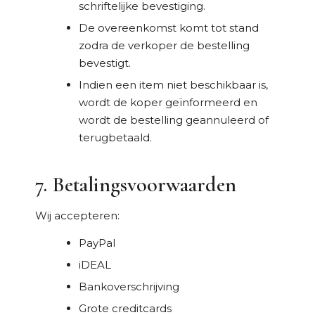
schriftelijke bevestiging.
De overeenkomst komt tot stand
zodra de verkoper de bestelling
bevestigt.
Indien een item niet beschikbaar is,
wordt de koper geïnformeerd en
wordt de bestelling geannuleerd of
terugbetaald.
7. Betalingsvoorwaarden
Wij accepteren:
PayPal
iDEAL
Bankoverschrijving
Grote creditcards