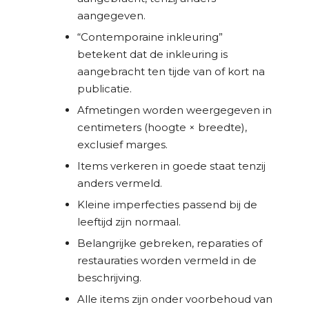
aangegeven.
“Contemporaine inkleuring”
betekent dat de inkleuring is
aangebracht ten tijde van of kort na
publicatie.
Afmetingen worden weergegeven in
centimeters (hoogte × breedte),
exclusief marges.
Items verkeren in goede staat tenzij
anders vermeld.
Kleine imperfecties passend bij de
leeftijd zijn normaal.
Belangrijke gebreken, reparaties of
restauraties worden vermeld in de
beschrijving.
Alle items zijn onder voorbehoud van