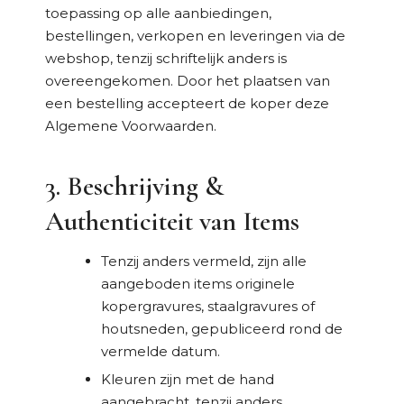
toepassing op alle aanbiedingen,
bestellingen, verkopen en leveringen via de
webshop, tenzij schriftelijk anders is
overeengekomen. Door het plaatsen van
een bestelling accepteert de koper deze
Algemene Voorwaarden.
3. Beschrijving &
Authenticiteit van Items
Tenzij anders vermeld, zijn alle
aangeboden items originele
kopergravures, staalgravures of
houtsneden, gepubliceerd rond de
vermelde datum.
Kleuren zijn met de hand
aangebracht, tenzij anders