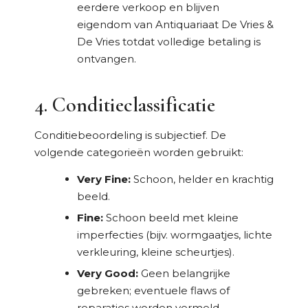
eerdere verkoop en blijven
eigendom van Antiquariaat De Vries &
De Vries totdat volledige betaling is
ontvangen.
4. Conditieclassificatie
Conditiebeoordeling is subjectief. De
volgende categorieën worden gebruikt:
Very Fine:
Schoon, helder en krachtig
beeld.
Fine:
Schoon beeld met kleine
imperfecties (bijv. wormgaatjes, lichte
verkleuring, kleine scheurtjes).
Very Good:
Geen belangrijke
gebreken; eventuele flaws of
reparaties worden vermeld.