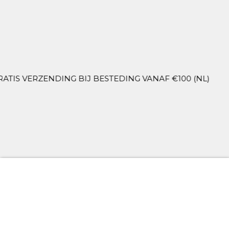
VERZENDING BIJ BESTEDING VANAF €100 (NL)