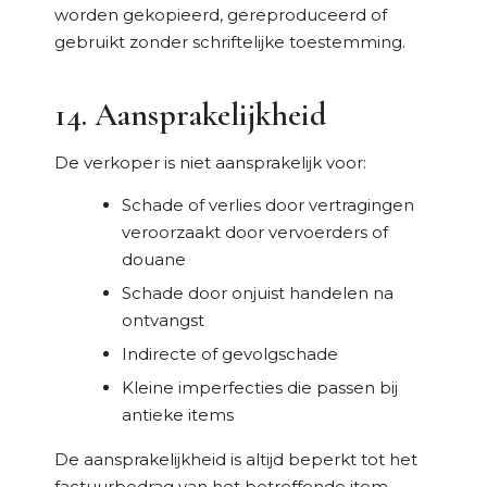
worden gekopieerd, gereproduceerd of
gebruikt zonder schriftelijke toestemming.
14. Aansprakelijkheid
De verkoper is niet aansprakelijk voor:
Schade of verlies door vertragingen
veroorzaakt door vervoerders of
douane
Schade door onjuist handelen na
ontvangst
Indirecte of gevolgschade
Kleine imperfecties die passen bij
antieke items
De aansprakelijkheid is altijd beperkt tot het
factuurbedrag van het betreffende item.