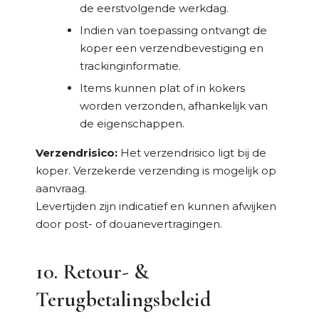
de eerstvolgende werkdag.
Indien van toepassing ontvangt de
koper een verzendbevestiging en
trackinginformatie.
Items kunnen plat of in kokers
worden verzonden, afhankelijk van
de eigenschappen.
Verzendrisico:
Het verzendrisico ligt bij de
koper. Verzekerde verzending is mogelijk op
aanvraag.
Levertijden zijn indicatief en kunnen afwijken
door post- of douanevertragingen.
10. Retour- &
Terugbetalingsbeleid