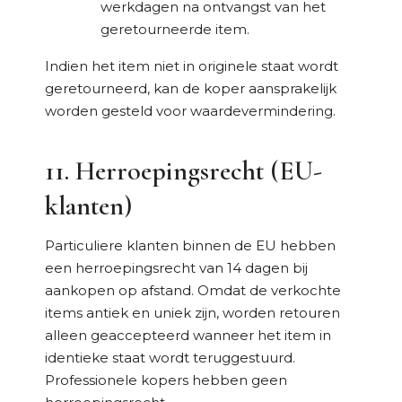
werkdagen na ontvangst van het
geretourneerde item.
Indien het item niet in originele staat wordt
geretourneerd, kan de koper aansprakelijk
worden gesteld voor waardevermindering.
11. Herroepingsrecht (EU-
klanten)
Particuliere klanten binnen de EU hebben
een herroepingsrecht van 14 dagen bij
aankopen op afstand. Omdat de verkochte
items antiek en uniek zijn, worden retouren
alleen geaccepteerd wanneer het item in
identieke staat wordt teruggestuurd.
Professionele kopers hebben geen