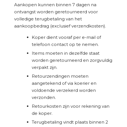
Aankopen kunnen binnen 7 dagen na
ontvangst worden geretourneerd voor
volledige terugbetaling van het
aankoopbedrag (exclusief verzendkosten).
Koper dient vooraf per e-mail of
telefoon contact op te nemen.
Items moeten in dezelfde staat
worden geretourneerd en zorgvuldig
verpakt zijn.
Retourzendingen moeten
aangetekend of via koerier en
voldoende verzekerd worden
verzonden.
Retourkosten zijn voor rekening van
de koper.
Terugbetaling vindt plaats binnen 2