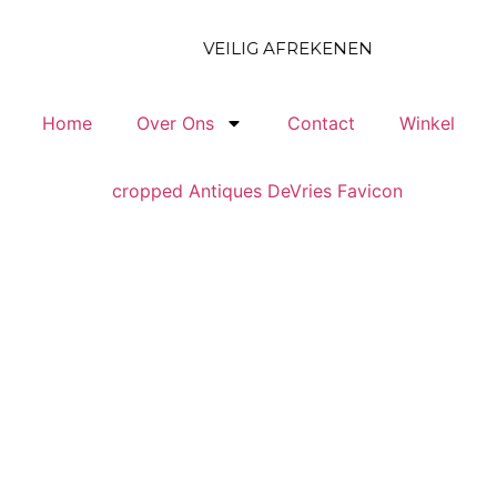
VEILIG AFREKENEN
Home
Over Ons
Contact
Winkel