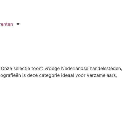
renten
. Onze selectie toont vroege Nederlandse handelssteden,
ografieën is deze categorie ideaal voor verzamelaars,