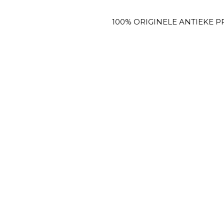
100% ORIGINELE ANTIEKE PRENTE