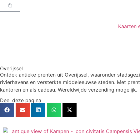
Kaarten 
Overijssel
Ontdek antieke prenten uit Overijssel, waaronder stadsgez
rivierhavens en versterkte middeleeuwse steden. Met prent
kantoren en als cadeau. Wereldwijde verzending mogelijk.
Deel deze pagina