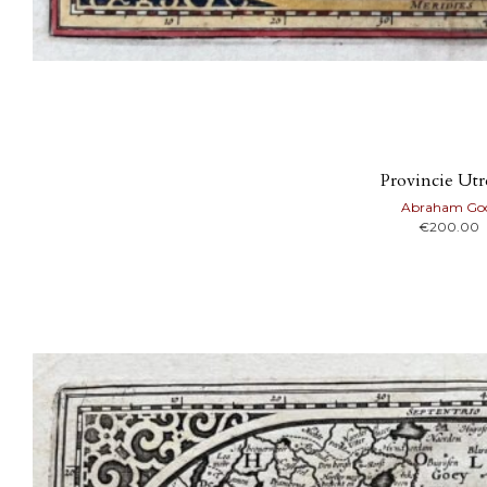
Provincie Utr
Abraham Go
€
200.00