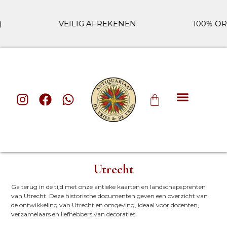
VEILIG AFREKENEN
100% ORIGINEL
Utrecht
Ga terug in de tijd met onze antieke kaarten en landschapsprenten
van Utrecht. Deze historische documenten geven een overzicht van
de ontwikkeling van Utrecht en omgeving, ideaal voor docenten,
verzamelaars en liefhebbers van decoraties.