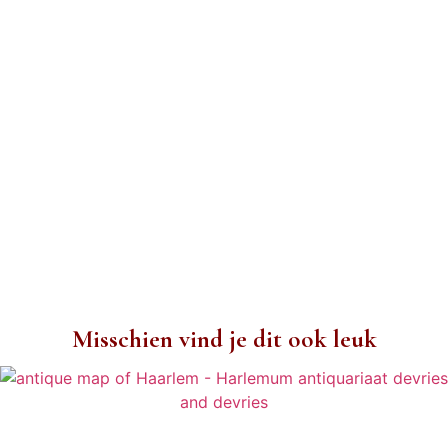
Misschien vind je dit ook leuk