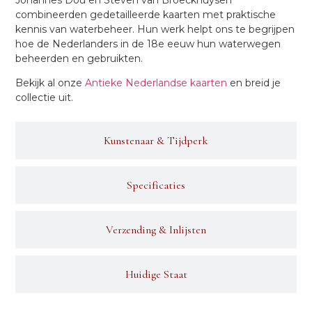
combineerden gedetailleerde kaarten met praktische
kennis van waterbeheer. Hun werk helpt ons te begrijpen
hoe de Nederlanders in de 18e eeuw hun waterwegen
beheerden en gebruikten.
Bekijk al onze
Antieke Nederlandse kaarten
en breid je
collectie uit.
Kunstenaar & Tijdperk
Specificaties
Verzending & Inlijsten
Huidige Staat