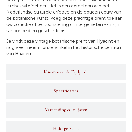
tuinbouwliefhebber. Het is een eerbetoon aan het
Nederlandse culturele erfgoed en de gouden eeuw van
de botanische kunst. Voeg deze prachtige prent toe aan
uw collectie of tentoonstelling om te genieten van zijn
schoonheid en geschiedenis.
Je vindt deze vintage botanische prent van Hyacint en
nog veel meer in onze winkel in het historische centrum
van Haarlem.
Kunstenaar & Tijdperk
Specificaties
Verzending & Inlijsten
Huidige Staat