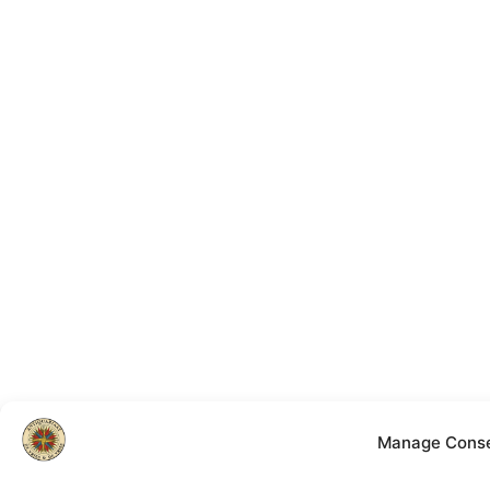
Manage Cons